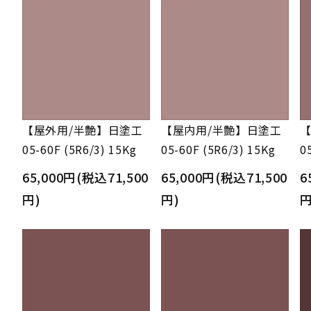
【屋外用/半艶】日塗工
【屋内用/半艶】日塗工
【
05-60F (5R6/3) 15Kg
05-60F (5R6/3) 15Kg
0
65,000円(税込71,500
65,000円(税込71,500
6
円)
円)
円