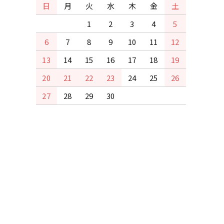
日
月
火
水
木
金
土
1
2
3
4
5
6
7
8
9
10
11
12
13
14
15
16
17
18
19
20
21
22
23
24
25
26
27
28
29
30