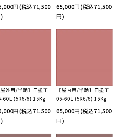
5,000円(税込71,500
65,000円(税込71,500
)
円)
屋外用/半艶】日塗工
【屋内用/半艶】日塗工
5-60L (5R6/6) 15Kg
05-60L (5R6/6) 15Kg
5,000円(税込71,500
65,000円(税込71,500
)
円)