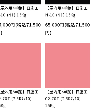
屋外用/半艶】日塗工
【屋内用/半艶】日塗工
-10 (N1) 15Kg
N-10 (N1) 15Kg
5,000円(税込71,500
65,000円(税込71,500
)
円)
屋外用/半艶】日塗工
【屋内用/半艶】日塗工
2-70T (2.5R7/10)
02-70T (2.5R7/10)
5Kg
15Kg