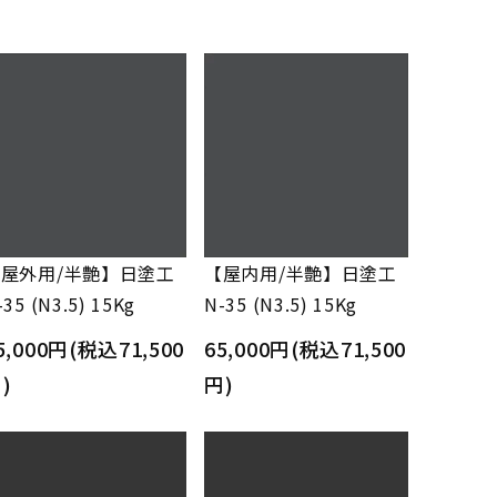
屋外用/半艶】日塗工
【屋内用/半艶】日塗工
-35 (N3.5) 15Kg
N-35 (N3.5) 15Kg
5,000円(税込71,500
65,000円(税込71,500
)
円)