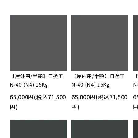
【屋外用/半艶】日塗工
【屋内用/半艶】日塗工
【
N-40 (N4) 15Kg
N-40 (N4) 15Kg
N
65,000円(税込71,500
65,000円(税込71,500
6
円)
円)
円