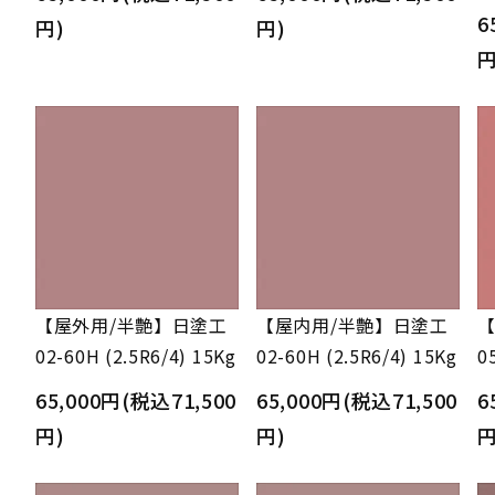
6
円)
円)
円
【屋外用/半艶】日塗工
【屋内用/半艶】日塗工
【
02-60H (2.5R6/4) 15Kg
02-60H (2.5R6/4) 15Kg
0
65,000円(税込71,500
65,000円(税込71,500
6
円)
円)
円