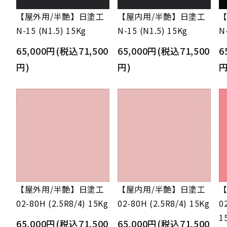
【屋外用/半艶】日塗工
【屋内用/半艶】日塗工
【
N-15 (N1.5) 15Kg
N-15 (N1.5) 15Kg
N
65,000円(税込71,500
65,000円(税込71,500
6
円)
円)
円
【屋外用/半艶】日塗工
【屋内用/半艶】日塗工
【
02-80H (2.5R8/4) 15Kg
02-80H (2.5R8/4) 15Kg
0
1
65,000円(税込71,500
65,000円(税込71,500