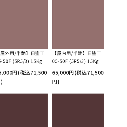
屋外用/半艶】日塗工
【屋内用/半艶】日塗工
5-50F (5R5/3) 15Kg
05-50F (5R5/3) 15Kg
5,000円(税込71,500
65,000円(税込71,500
)
円)