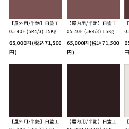
【屋外用/半艶】日塗工
【屋内用/半艶】日塗工
【
05-40F (5R4/3) 15Kg
05-40F (5R4/3) 15Kg
0
65,000円(税込71,500
65,000円(税込71,500
6
円)
円)
円
【屋外用/半艶】日塗工
【屋内用/半艶】日塗工
【