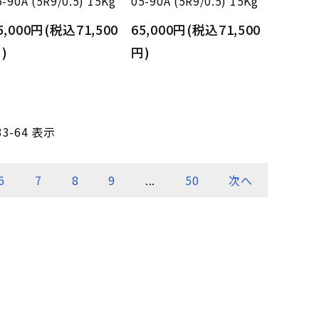
5-90A (5R9/0.5) 15Kg
05-90A (5R9/0.5) 15Kg
5,000円(税込71,500
65,000円(税込71,500
)
円)
33-64 表示
6
7
8
9
...
50
次へ