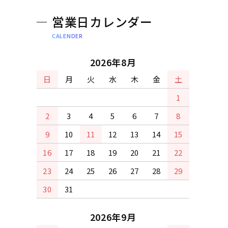
営業日カレンダー
CALENDER
2026年8月
日
月
火
水
木
金
土
1
2
3
4
5
6
7
8
9
10
11
12
13
14
15
16
17
18
19
20
21
22
23
24
25
26
27
28
29
30
31
2026年9月