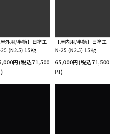
屋外用/半艶】日塗工
【屋内用/半艶】日塗工
-25 (N2.5) 15Kg
N-25 (N2.5) 15Kg
5,000円(税込71,500
65,000円(税込71,500
)
円)