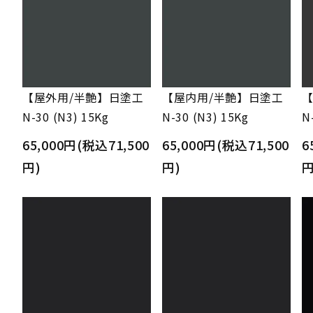
【屋外用/半艶】日塗工
【屋内用/半艶】日塗工
【
N-30 (N3) 15Kg
N-30 (N3) 15Kg
N
65,000円(税込71,500
65,000円(税込71,500
6
円)
円)
円