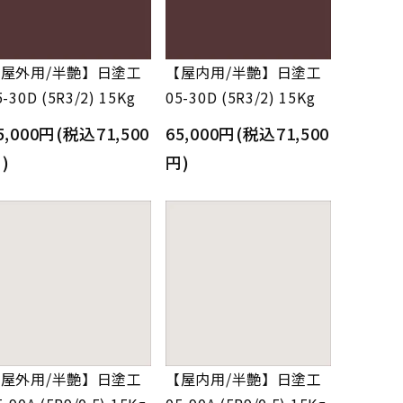
屋外用/半艶】日塗工
【屋内用/半艶】日塗工
5-30D (5R3/2) 15Kg
05-30D (5R3/2) 15Kg
5,000円(税込71,500
65,000円(税込71,500
)
円)
屋外用/半艶】日塗工
【屋内用/半艶】日塗工