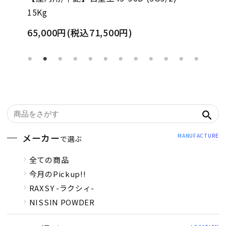
15Kg
65,000円(税込71,500円)
メーカー
MANUFACTURE
で選ぶ
全ての商品
今月のPickup!!
RAXSY -ラクシィ-
NISSIN POWDER