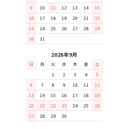
9
10
11
12
13
14
15
16
17
18
19
20
21
22
23
24
25
26
27
28
29
30
31
2026年9月
日
月
火
水
木
金
土
1
2
3
4
5
6
7
8
9
10
11
12
13
14
15
16
17
18
19
20
21
22
23
24
25
26
27
28
29
30