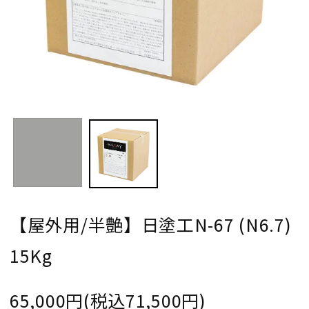
【屋外用/半艶】日塗工N-67 (N6.7)
15Kg
65,000円(税込71,500円)