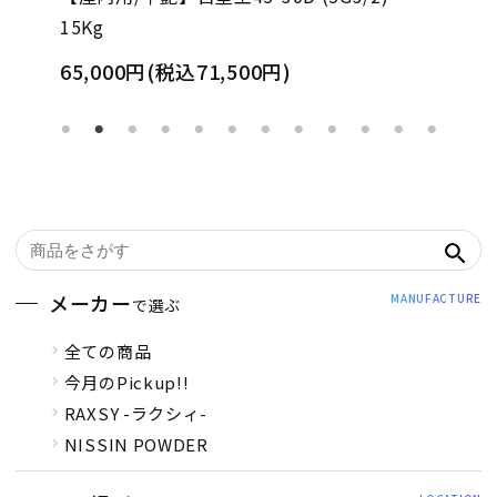
15Kg
65,000円(税込71,500円)
メーカー
MANUFACTURE
で選ぶ
全ての商品
今月のPickup!!
RAXSY -ラクシィ-
NISSIN POWDER