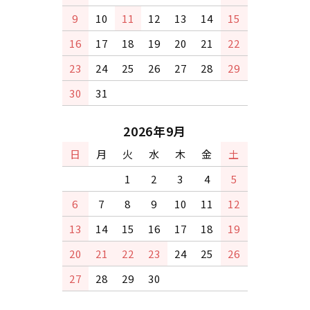
9
10
11
12
13
14
15
16
17
18
19
20
21
22
23
24
25
26
27
28
29
30
31
2026年9月
日
月
火
水
木
金
土
1
2
3
4
5
6
7
8
9
10
11
12
13
14
15
16
17
18
19
20
21
22
23
24
25
26
27
28
29
30