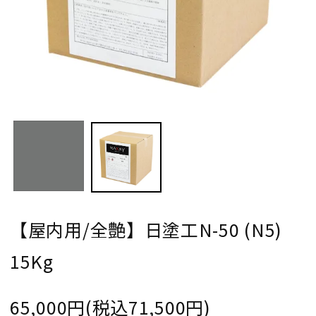
【屋内用/全艶】日塗工N-50 (N5)
15Kg
65,000円(税込71,500円)