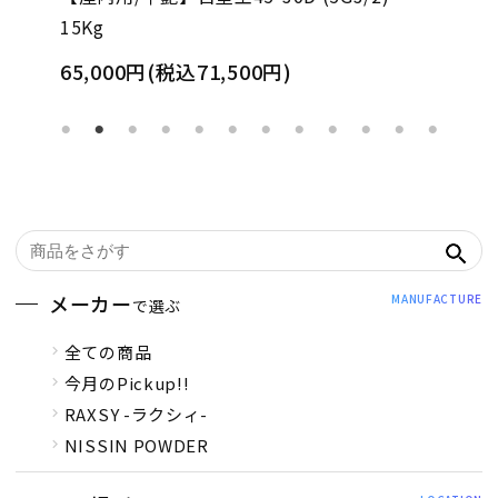
15Kg
65,000円(税込71,500円)
メーカー
MANUFACTURE
で選ぶ
全ての商品
今月のPickup!!
RAXSY -ラクシィ-
NISSIN POWDER