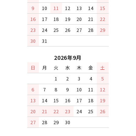
9
10
11
12
13
14
15
16
17
18
19
20
21
22
23
24
25
26
27
28
29
30
31
2026年9月
日
月
火
水
木
金
土
1
2
3
4
5
6
7
8
9
10
11
12
13
14
15
16
17
18
19
20
21
22
23
24
25
26
27
28
29
30