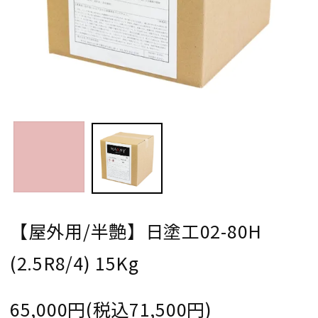
【屋外用/半艶】日塗工02-80H
(2.5R8/4) 15Kg
65,000円(税込71,500円)