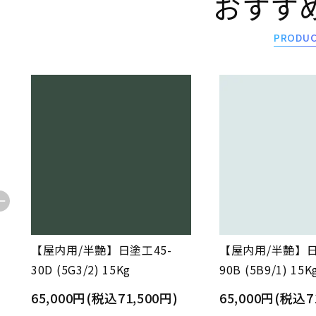
おすす
PRODU
【屋内用/半艶】日塗工45-
【屋内用/半艶】日
30D (5G3/2) 15Kg
90B (5B9/1) 15K
65,000円(税込71,500円)
65,000円(税込7