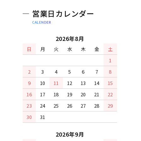
営業日カレンダー
CALENDER
2026年8月
日
月
火
水
木
金
土
1
2
3
4
5
6
7
8
9
10
11
12
13
14
15
16
17
18
19
20
21
22
23
24
25
26
27
28
29
30
31
2026年9月