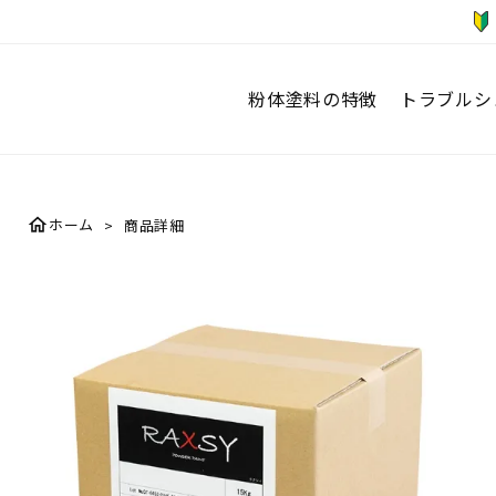
粉体塗料の特徴
トラブルシ
home
ホーム
商品詳細