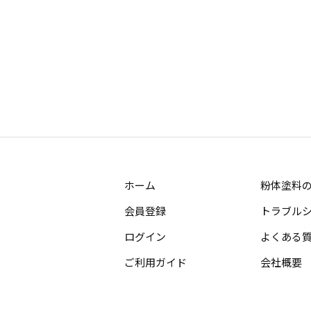
ホーム
粉体塗料
会員登録
トラブル
ログイン
よくある
ご利用ガイド
会社概要