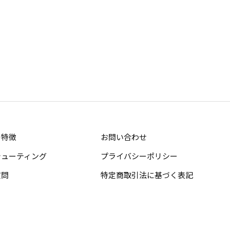
の特徴
お問い合わせ
シューティング
プライバシーポリシー
質問
特定商取引法に基づく表記