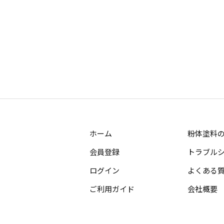
ホーム
粉体塗料
会員登録
トラブル
ログイン
よくある
ご利用ガイド
会社概要