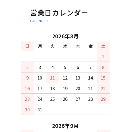
営業日カレンダー
CALENDER
2026年8月
日
月
火
水
木
金
土
1
2
3
4
5
6
7
8
9
10
11
12
13
14
15
16
17
18
19
20
21
22
23
24
25
26
27
28
29
30
31
2026年9月