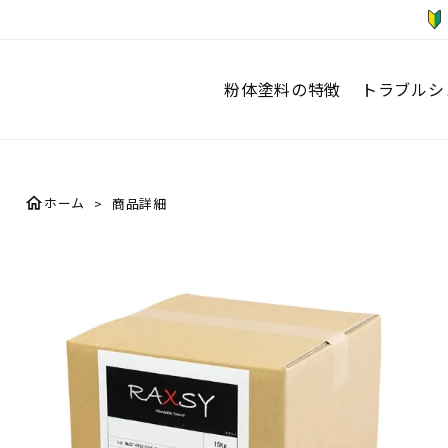
粉体塗料の特徴
トラブルシ
home
ホーム
商品詳細