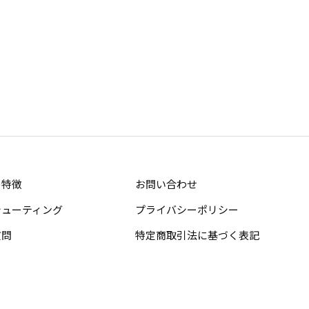
の特徴
お問い合わせ
シューティング
プライバシーポリシー
質問
特定商取引法に基づく表記