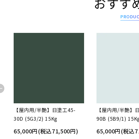
おすす
PRODU
【屋内用/半艶】日塗工45-
【屋内用/半艶】日
30D (5G3/2) 15Kg
90B (5B9/1) 15K
65,000円(税込71,500円)
65,000円(税込7