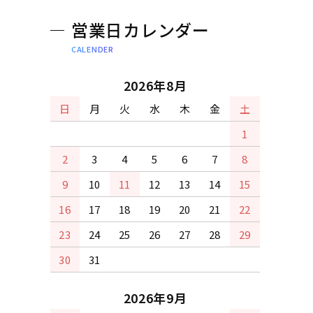
営業日カレンダー
CALENDER
2026年8月
日
月
火
水
木
金
土
1
2
3
4
5
6
7
8
9
10
11
12
13
14
15
16
17
18
19
20
21
22
23
24
25
26
27
28
29
30
31
2026年9月