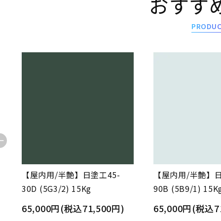
おすす
PRODU
【屋内用/半艶】日塗工45-
【屋内用/半艶】日
30D (5G3/2) 15Kg
90B (5B9/1) 15K
65,000円(税込71,500円)
65,000円(税込7