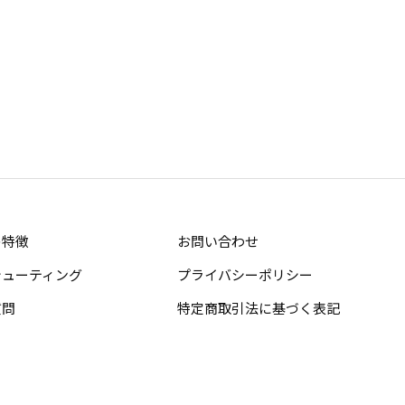
の特徴
お問い合わせ
シューティング
プライバシーポリシー
質問
特定商取引法に基づく表記