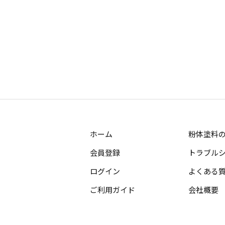
ホーム
粉体塗料
会員登録
トラブル
ログイン
よくある
ご利用ガイド
会社概要