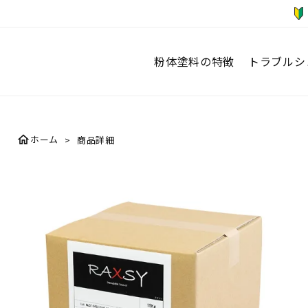
粉体塗料の特徴
トラブルシ
home
ホーム
商品詳細