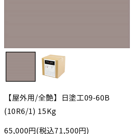
【屋外用/全艶】日塗工09-60B
(10R6/1) 15Kg
65,000円(税込71,500円)