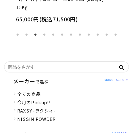
15Kg
65,000円(税込71,500円)
メーカー
MANUFACTURE
で選ぶ
全ての商品
今月のPickup!!
RAXSY -ラクシィ-
NISSIN POWDER