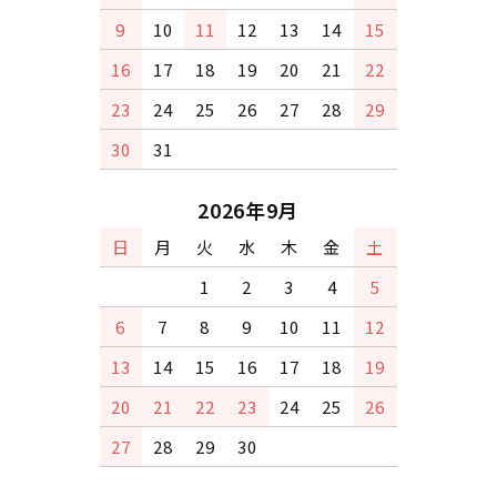
9
10
11
12
13
14
15
16
17
18
19
20
21
22
23
24
25
26
27
28
29
30
31
2026年9月
日
月
火
水
木
金
土
1
2
3
4
5
6
7
8
9
10
11
12
13
14
15
16
17
18
19
20
21
22
23
24
25
26
27
28
29
30